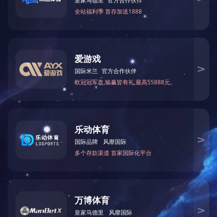
集团简介
旗下公司
发展历程
集团荣誉
星华动态
集团新闻
媒体报道
开云官方在线入口
文化理念
精彩活动
星华故事
投资产业
文旅运营与融合
城市更新与改造
美丽乡村与赋能
人才招聘
人才理念
招聘职位