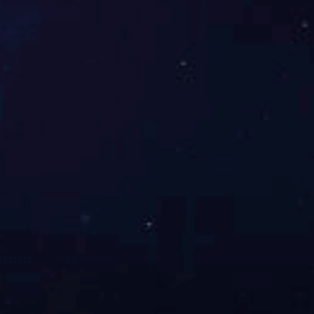
星华故事
投资产业
文旅运营与融合
城市更新与改造
美丽乡村与赋能
人才招聘
人才理念
招聘职位
星华在线
意见反馈
联系我们
联系我们
地址：海口市海秀中路51-1号星华大厦20层
电话：0898-66766228