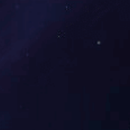
喜气洋洋。
“海上生明月，天涯共此时。”天上一轮明月，海上一轮明
月，交相辉映。星华集团2019年迎中秋活动在这浪漫的月色
下，在这耀眼的篝火旁，圆满结束。期待来年我们再相聚！
上一篇：“成就精彩自我，共创星华辉煌” ——2019年海
南星华集团员工户外拓展活动圆满结束
下一篇：“凝心聚力 共创辉煌” ——2019年星华实业地产
公司员工拓展活动
返回
走进星华
集团简介