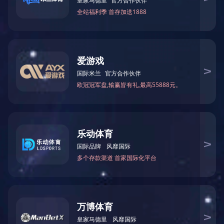
了此次“浓情中秋•情系星华”大型沙雕及员工自助烧烤活动，
来自集团总部及各分公司的200多名员工齐聚一堂，共迎中
秋。
此项活动的第一个主题是：大型沙雕。所有人员将要合力
完成一幅长20米，宽12米的巨型沙雕，其中有文字有图案。要
在这空荡荡的沙滩上，构建出这样一幅巨型的图案实非易事。
正如星华集团扎根深耕海南27载，逐步发展为一家多元化
产业投资运营集团。这一路走来，经历了无数的风雨。依靠的