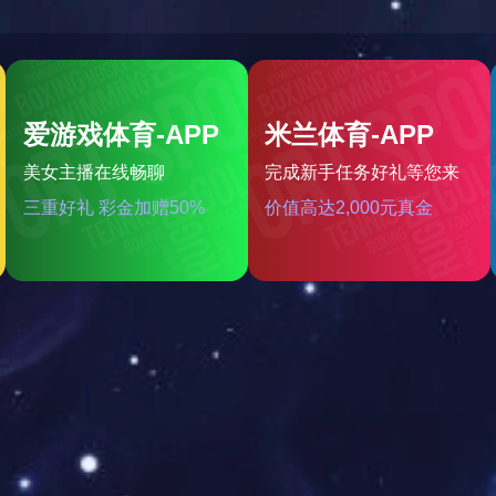
府号召，迅速部署，紧急抽调50余名员工组建抗台救灾志愿服
复学受限的情况下，星华集团50余名志愿者化身“抢险先锋”队，
用携带的油锯、扫把、镰刀、铁锹、垃圾袋等工具，清障道路、
运至安全位置，避免掉落造成二次伤害，及时消除了道路安全隐
共区域残留的积水和杂物，修剪、搬运被吹倒的树木，全力恢复