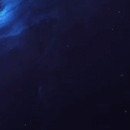
园抢险救灾行动中，星华志愿者们齐心协力，通力协作，与社会各
下，海南定能加速推进灾后重建工作，迅速恢复往日的美丽与繁