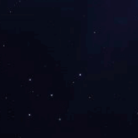
联系我们
联系我们
地址：海口市海秀中路51-1号星华大厦20层
电话：0898-66766228
手机版网站
友情链接
LINK
三亚亚龙湾星华套房假日酒店
三亚星华旅游开发有限公司
海南中田旅业开发有限公司
海口星华房地产开发有限公司